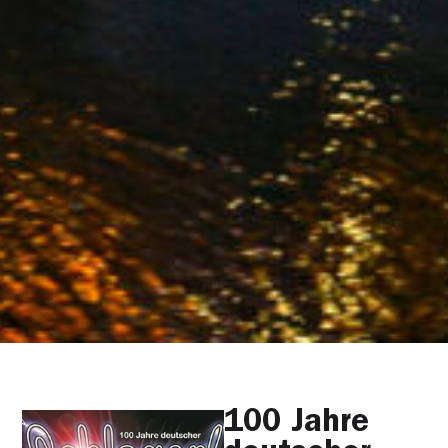
100 Jahre