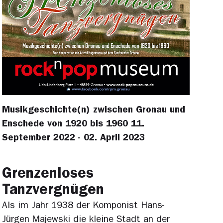
Musikgeschichte(n) zwischen Gronau und
Enschede von 1920 bis 1960 11.
September 2022 - 02. April 2023
Grenzenloses
Tanzvergnügen
Als im Jahr 1938 der Komponist Hans-
Jürgen Majewski die kleine Stadt an der