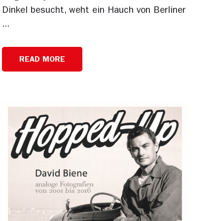
Dinkel besucht, weht ein Hauch von Berliner
...
READ MORE