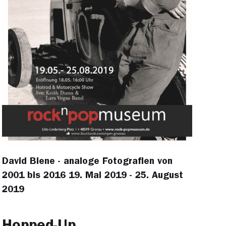
David Biene - analoge Fotografien von
2001 bis 2016 19. Mai 2019 - 25. August
2019