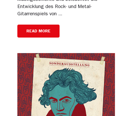
Entwicklung des Rock- und Metal-
Gitarrenspiels von ...
READ MORE