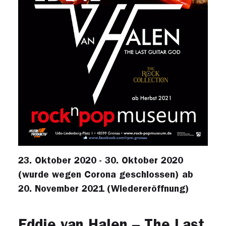
23. Oktober 2020 - 30. Oktober 2020
(wurde wegen Corona geschlossen) ab
20. November 2021 (Wiedereröffnung)