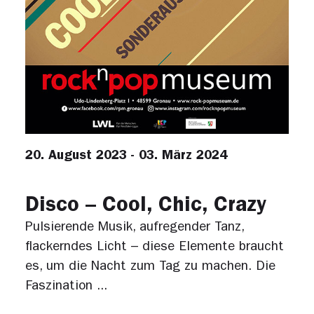
20. August 2023 - 03. März 2024
Disco – Cool, Chic, Crazy
Pulsierende Musik, aufregender Tanz,
flackerndes Licht – diese Elemente braucht
es, um die Nacht zum Tag zu machen. Die
Faszination ...