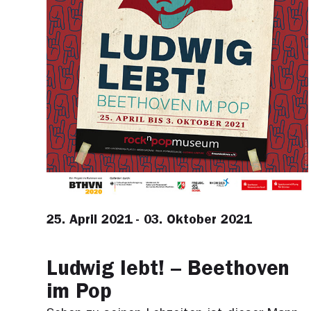
25. April 2021 - 03. Oktober 2021
Ludwig lebt! – Beethoven
im Pop