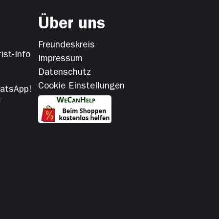
Über uns
Freundeskreis
ist-Info
Impressum
Datenschutz
Cookie Einstellungen
hatsApp!
r