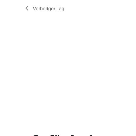
Vorheriger Tag