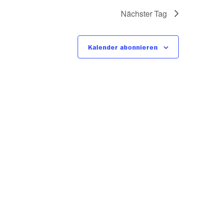
Nächster Tag
Kalender abonnieren