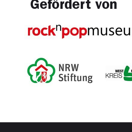
Gefördert von