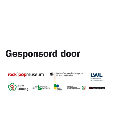
Gesponsord door