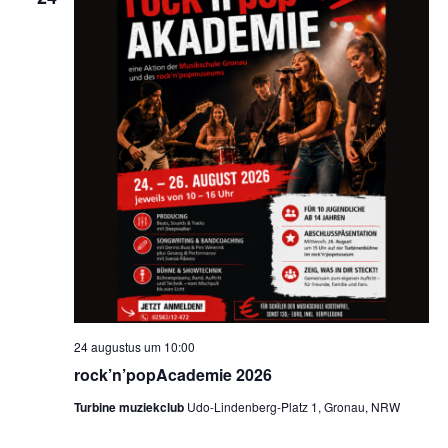
24 augustus um 10:00
rock’n’popAcademie 2026
Turbine muziekclub
Udo-Lindenberg-Platz 1, Gronau, NRW