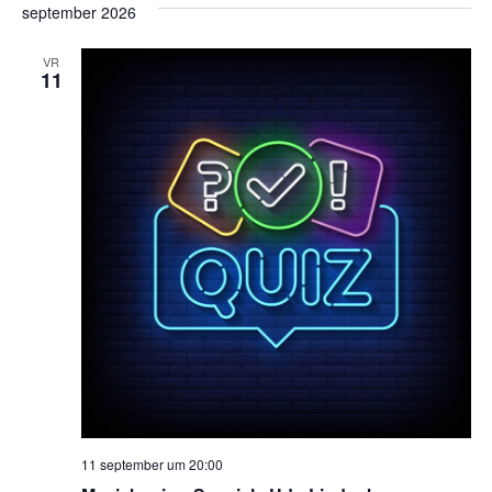
september 2026
VR
11
11 september um 20:00