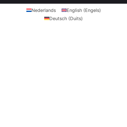
Nederlands
English
(
Engels
)
Deutsch
(
Duits
)