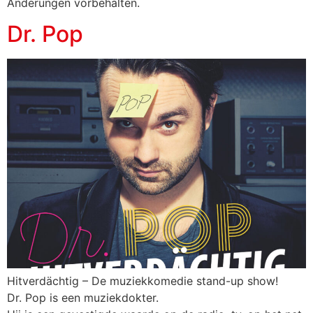
Änderungen vorbehalten.
Dr. Pop
Hitverdächtig – De muziekkomedie stand-up show!
Dr. Pop is een muziekdokter.