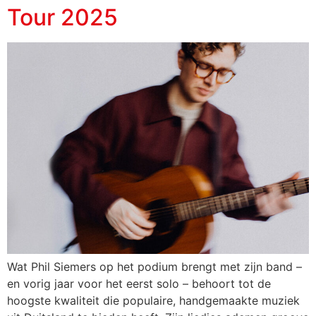
Tour 2025
Wat Phil Siemers op het podium brengt met zijn band –
en vorig jaar voor het eerst solo – behoort tot de
hoogste kwaliteit die populaire, handgemaakte muziek