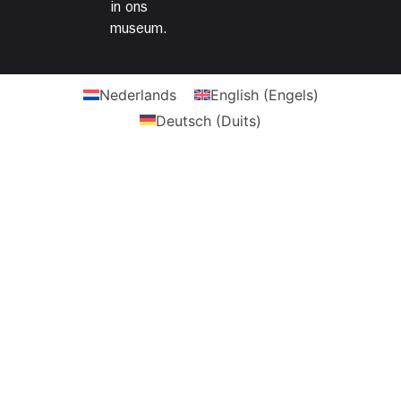
in ons
museum.
Nederlands
English
(
Engels
)
Deutsch
(
Duits
)