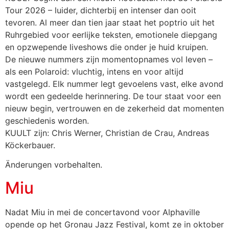
Tour 2026 – luider, dichterbij en intenser dan ooit
tevoren. Al meer dan tien jaar staat het poptrio uit het
Ruhrgebied voor eerlijke teksten, emotionele diepgang
en opzwepende liveshows die onder je huid kruipen.
De nieuwe nummers zijn momentopnames vol leven –
als een Polaroid: vluchtig, intens en voor altijd
vastgelegd. Elk nummer legt gevoelens vast, elke avond
wordt een gedeelde herinnering. De tour staat voor een
nieuw begin, vertrouwen en de zekerheid dat momenten
geschiedenis worden.
KUULT zijn: Chris Werner, Christian de Crau, Andreas
Köckerbauer.
Änderungen vorbehalten.
Miu
Nadat Miu in mei de concertavond voor Alphaville
opende op het Gronau Jazz Festival, komt ze in oktober