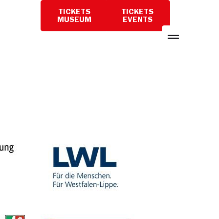
TICKETS
TICKETS
BESUCH
MUSEUM
EVENTS
PLANEN