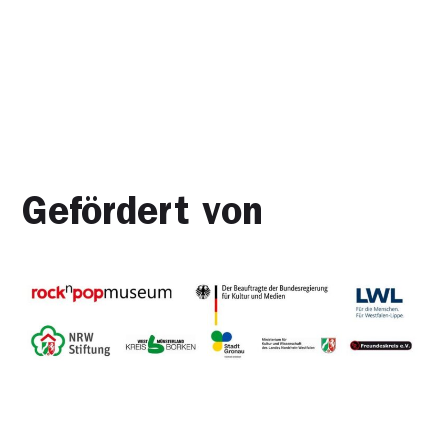
Gefördert von