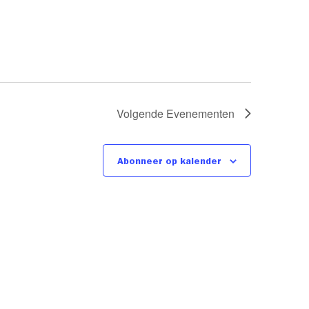
Volgende
Evenementen
Abonneer op kalender