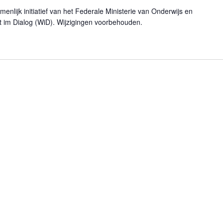
nlijk initiatief van het Federale Ministerie van Onderwijs en
im Dialog (WiD). Wijzigingen voorbehouden.