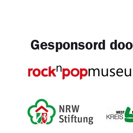
Gesponsord doo