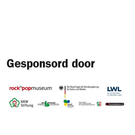
Gesponsord door