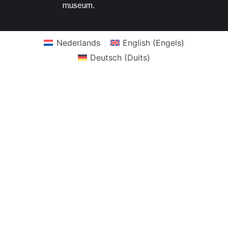
museum.
Nederlands
English
(
Engels
)
Deutsch
(
Duits
)