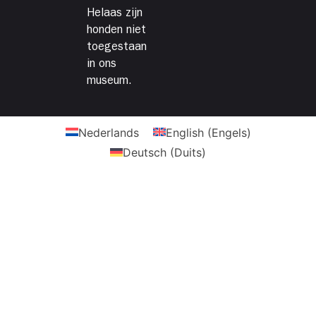
Helaas zijn
honden niet
toegestaan
in ons
museum.
Nederlands
English
(
Engels
)
Deutsch
(
Duits
)