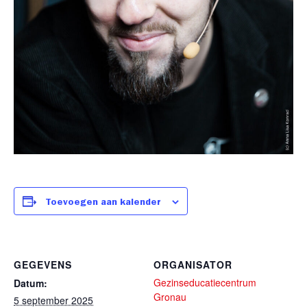
Toevoegen aan kalender
GEGEVENS
ORGANISATOR
Gezinseducatiecentrum
Datum:
Gronau
5 september 2025