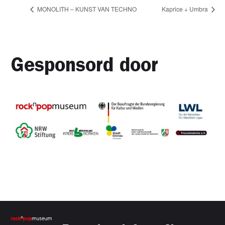
MONOLITH – KUNST VAN TECHNO
Kaprice + Umbra
Gesponsord door