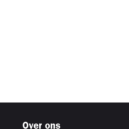
Over ons