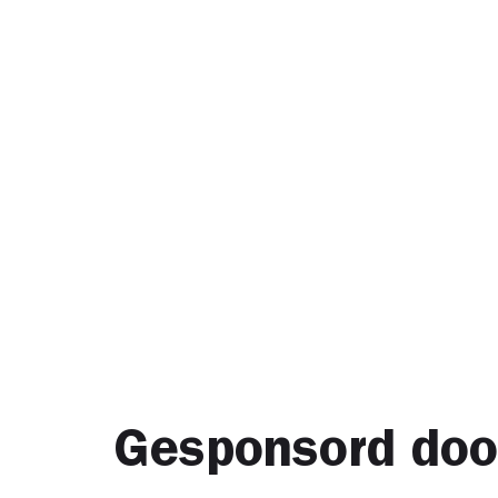
Gesponsord doo