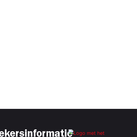
ekersinformatie