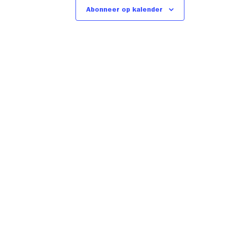
Abonneer op kalender