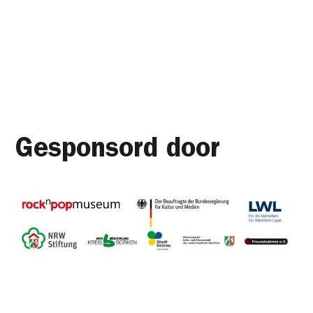
Gesponsord door