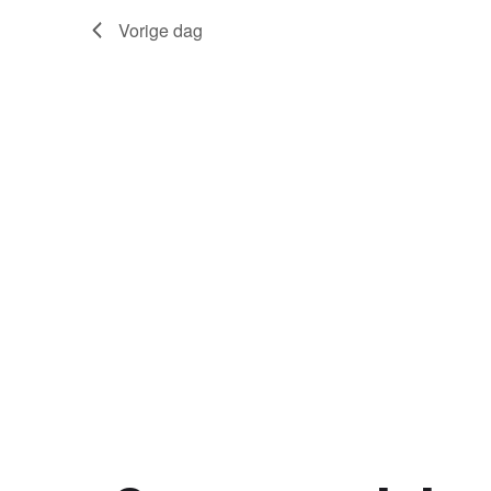
Vorige dag