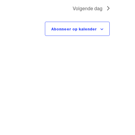
Volgende dag
Abonneer op kalender