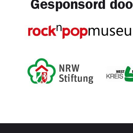
Gesponsord doo