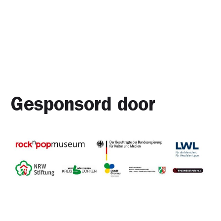
Gesponsord door