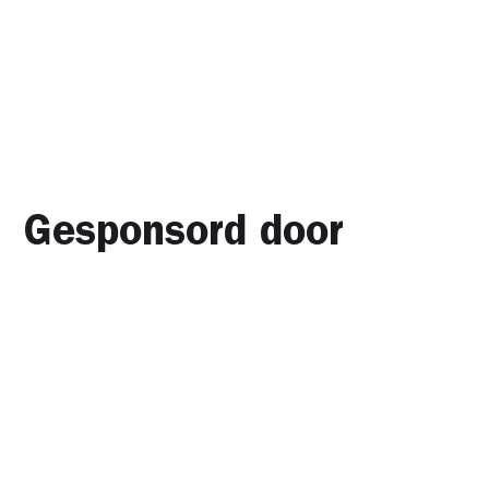
Gesponsord door