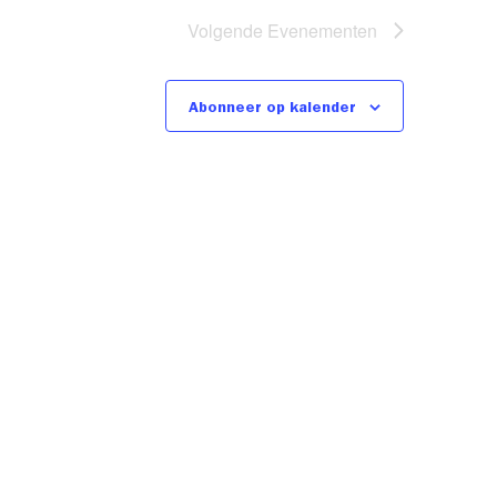
Volgende
Evenementen
Abonneer op kalender