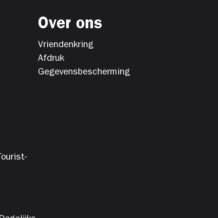
Over ons
Vriendenkring
Afdruk
Gegevensbescherming
ourist-