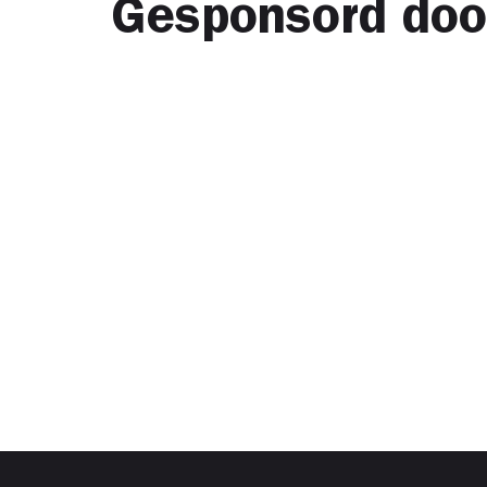
Gesponsord doo