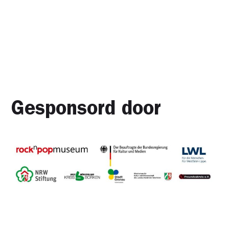
Gesponsord door