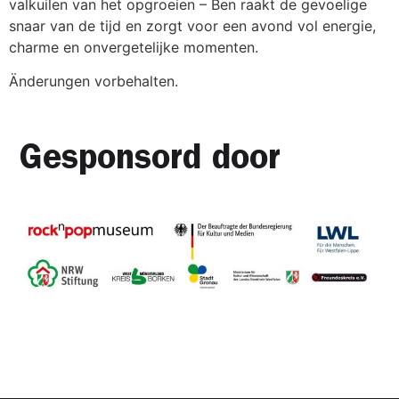
valkuilen van het opgroeien – Ben raakt de gevoelige
snaar van de tijd en zorgt voor een avond vol energie,
charme en onvergetelijke momenten.
Änderungen vorbehalten.
Gesponsord door