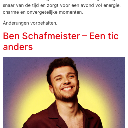
snaar van de tijd en zorgt voor een avond vol energie,
charme en onvergetelijke momenten.
Änderungen vorbehalten.
Ben Schafmeister – Een tic
anders