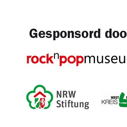
Gesponsord doo