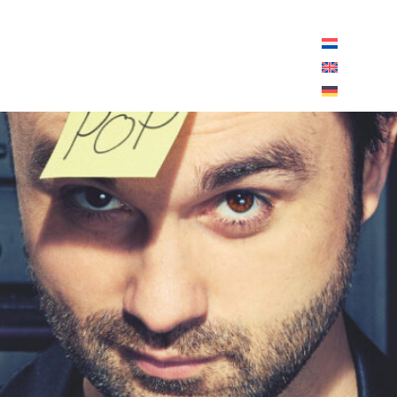
peningstijden vandaag:
10:00 - 18:00