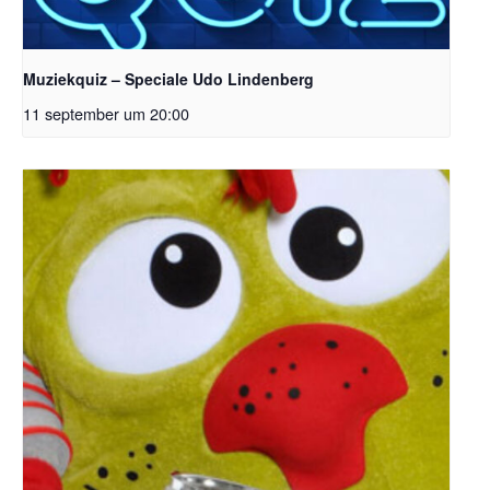
Muziekquiz – Speciale Udo Lindenberg
11 september um 20:00