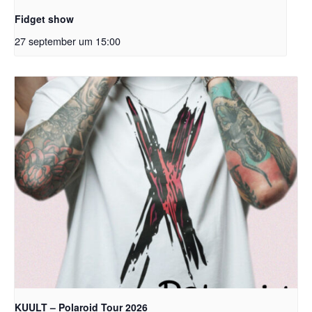
Fidget show
27 september um 15:00
KUULT – Polaroid Tour 2026