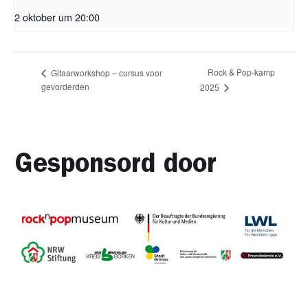
2 oktober um 20:00
Rock & Pop-kamp
Gitaarworkshop – cursus voor
gevorderden
2025
Gesponsord door