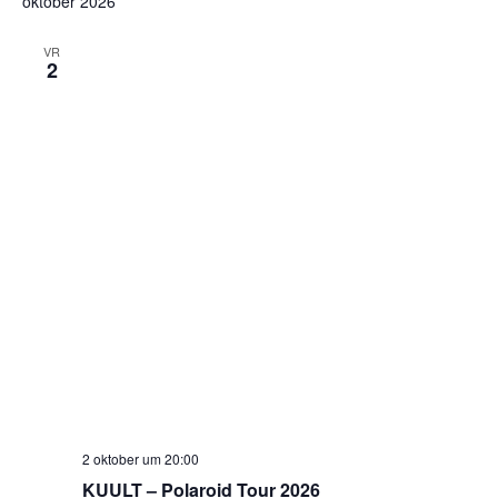
oktober 2026
VR
2
2 oktober um 20:00
KUULT – Polaroid Tour 2026