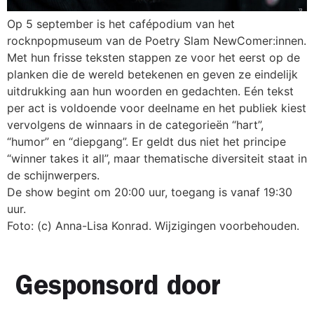
Op 5 september is het cafépodium van het
rocknpopmuseum van de Poetry Slam NewComer:innen.
Met hun frisse teksten stappen ze voor het eerst op de
planken die de wereld betekenen en geven ze eindelijk
uitdrukking aan hun woorden en gedachten. Eén tekst
per act is voldoende voor deelname en het publiek kiest
vervolgens de winnaars in de categorieën “hart”,
“humor” en “diepgang”. Er geldt dus niet het principe
“winner takes it all”, maar thematische diversiteit staat in
de schijnwerpers.
De show begint om 20:00 uur, toegang is vanaf 19:30
uur.
Foto: (c) Anna-Lisa Konrad. Wijzigingen voorbehouden.
Gesponsord door