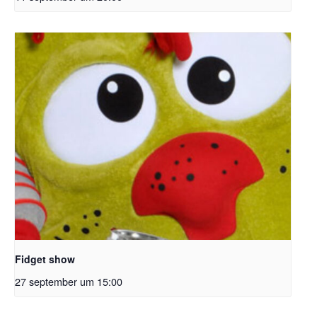
Fidget show
27 september um 15:00