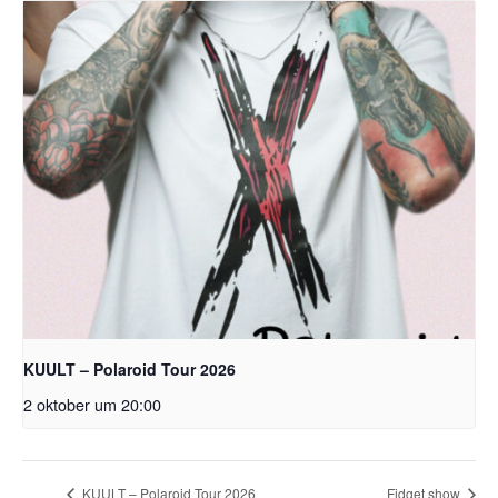
KUULT – Polaroid Tour 2026
2 oktober um 20:00
KUULT – Polaroid Tour 2026
Fidget show