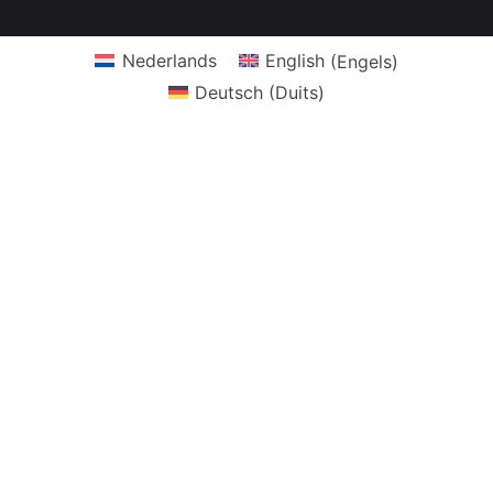
Nederlands
English
(
Engels
)
Deutsch
(
Duits
)