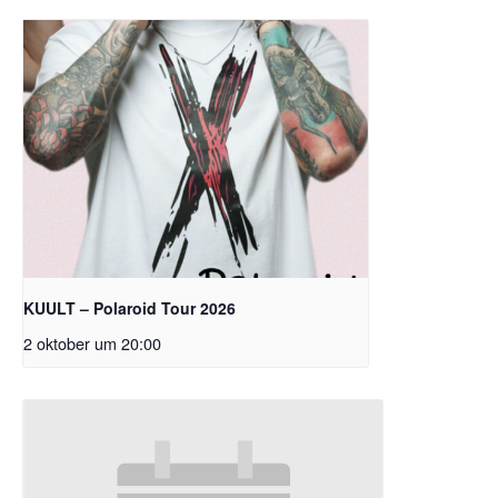
KUULT – Polaroid Tour 2026
2 oktober um 20:00