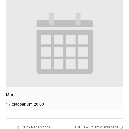
Miu
17 oktober um 20:00
Patrik Nederkoorn
KUULT – Polaroid Tour 2026