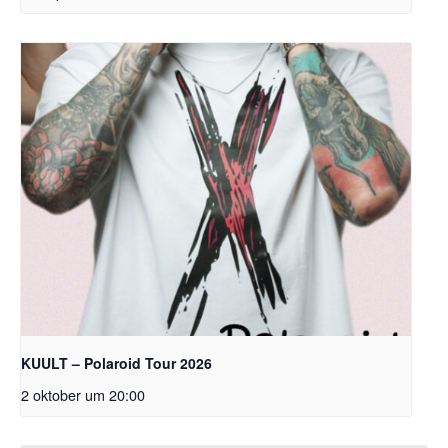
KUULT – Polaroid Tour 2026
2 oktober um 20:00