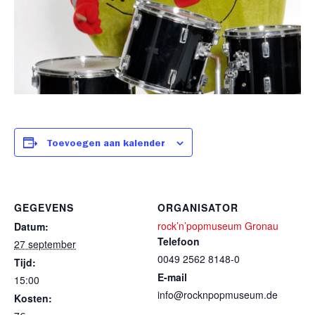
Toevoegen aan kalender
GEGEVENS
ORGANISATOR
rock’n’popmuseum Gronau
Datum:
Telefoon
27 september
0049 2562 8148-0
Tijd:
E-mail
15:00
info@rocknpopmuseum.de
Kosten: