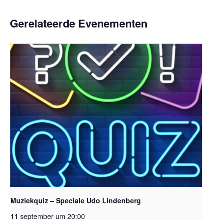
Gerelateerde Evenementen
Muziekquiz – Speciale Udo Lindenberg
11 september um 20:00