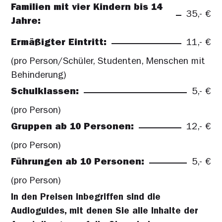
Familien mit vier Kindern bis 14
35,- €
Jahre:
Ermäßigter Eintritt:
11,- €
(pro Person/Schüler, Studenten, Menschen mit
Behinderung)
Schulklassen:
5,- €
(pro Person)
Gruppen ab 10 Personen:
12,- €
(pro Person)
Führungen ab 10 Personen:
5,- €
(pro Person)
In den Preisen inbegriffen sind die
Audioguides, mit denen Sie alle Inhalte der