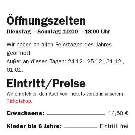
Öffnungszeiten
Dienstag – Sonntag: 10:00 – 18:00 Uhr
Wir haben an allen Feiertagen des Jahres
geöffnet!
Außer an diesen Tagen: 24.12., 25.12., 31.12.,
01.01.
Eintritt/Preise
Wir empfehlen den Kauf von Tickets vorab in unserem
Ticketshop
.
Erwachsene:
14,50 €
Kinder bis 6 Jahre:
Eintritt frei