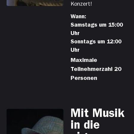
Konzert!
Wann:
Samstags um 15:00
Uhr
Sonntags um 12:00
Uhr
Maximale
Teilnehmerzahl 20
Personen
Mit Musik
in die