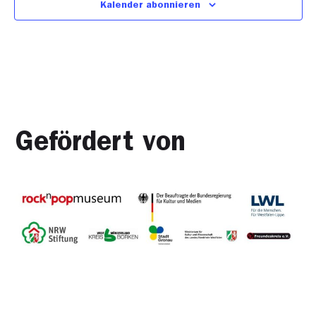
Kalender abonnieren
Gefördert von