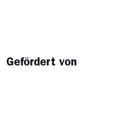
Gefördert von