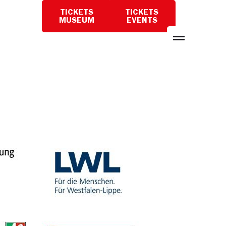
TICKETS
TICKETS
BESUCH
MUSEUM
EVENTS
PLANEN