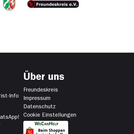
Über uns
Freundeskreis
ist-Info
Impressum
Datenschutz
Cookie Einstellungen
hatsApp!
r