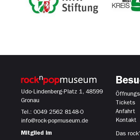
Besu
Udo-Lindenberg-Platz 1, 48599
Öffnungsz
Gronau
Tickets
Anfahrt
Tel.: 0049 2562 8148-0
Kontakt
info@rock-popmuseum.de
Mitglied im
Das rock