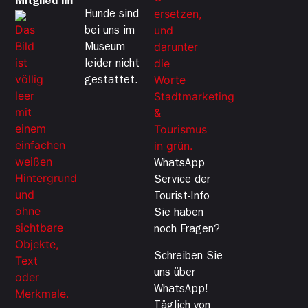
Mitglied im
Hunde sind
bei uns im
Museum
leider nicht
gestattet.
WhatsApp
Service der
Tourist-Info
Sie haben
noch Fragen?
Schreiben Sie
uns über
WhatsApp!
Täglich von