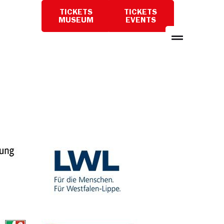
TICKETS
TICKETS
BESUCH
MUSEUM
EVENTS
PLANEN