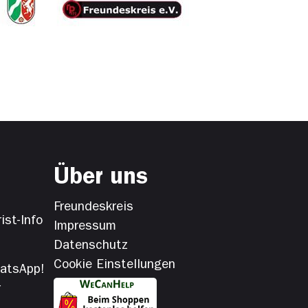
Über uns
Freundeskreis
ist-Info
Impressum
Datenschutz
Cookie Einstellungen
hatsApp!
r