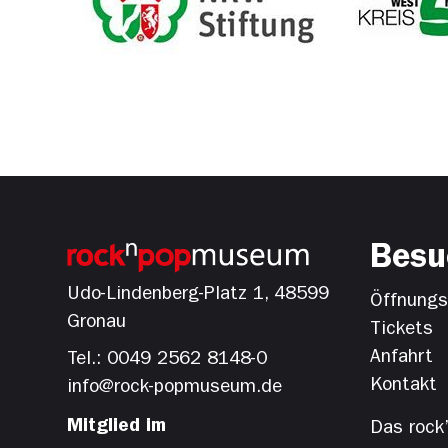
Besu
Udo-Lindenberg-Platz 1, 48599
Öffnungsz
Gronau
Tickets
Anfahrt
Tel.: 0049 2562 8148-0
Kontakt
info@rock-popmuseum.de
Mitglied im
Das rock