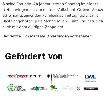
& seine Freunde. An jedem letzten Sonntag im Monat
bieten wir gemeinsam mit der Volksbank Gronau-Ahaus
eG einen spannenden Familiennachmittag, gefüllt mit
Bastelangeboten, jede Menge Musik, Tanz und natürlich
auch mit dem quirligen Zappeltier.
Begrenzte Ticketanzahl. Änderungen vorbehalten.
Gefördert von