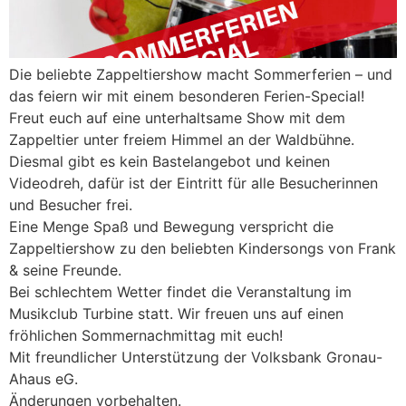
Die beliebte Zappeltiershow macht Sommerferien – und
das feiern wir mit einem besonderen Ferien-Special!
Freut euch auf eine unterhaltsame Show mit dem
Zappeltier unter freiem Himmel an der Waldbühne.
Diesmal gibt es kein Bastelangebot und keinen
Videodreh, dafür ist der Eintritt für alle Besucherinnen
und Besucher frei.
Eine Menge Spaß und Bewegung verspricht die
Zappeltiershow zu den beliebten Kindersongs von Frank
& seine Freunde.
Bei schlechtem Wetter findet die Veranstaltung im
Musikclub Turbine statt. Wir freuen uns auf einen
fröhlichen Sommernachmittag mit euch!
Mit freundlicher Unterstützung der Volksbank Gronau-
Ahaus eG.
Änderungen vorbehalten.