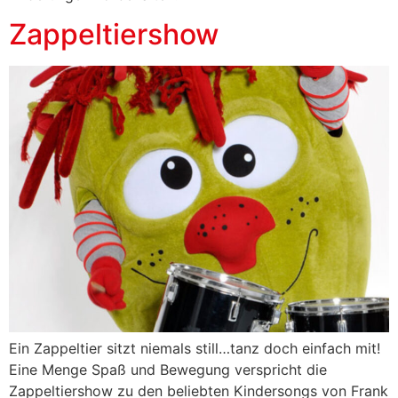
Zappeltiershow
Ein Zappeltier sitzt niemals still…tanz doch einfach mit!
Eine Menge Spaß und Bewegung verspricht die
Zappeltiershow zu den beliebten Kindersongs von Frank