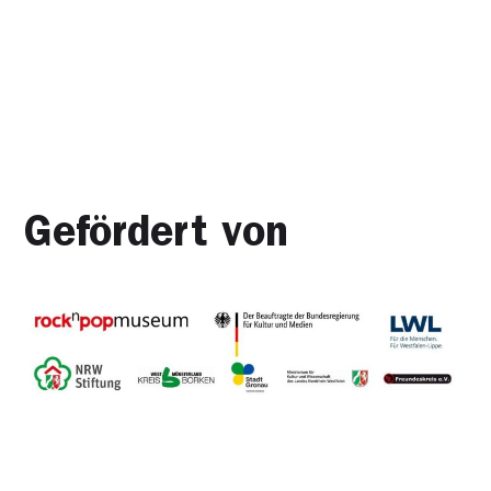
Gefördert von